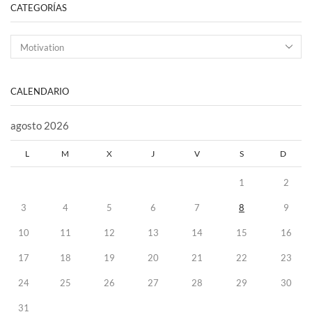
CATEGORÍAS
CALENDARIO
agosto 2026
L
M
X
J
V
S
D
1
2
3
4
5
6
7
8
9
10
11
12
13
14
15
16
17
18
19
20
21
22
23
24
25
26
27
28
29
30
31