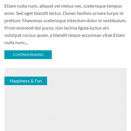
Etiam nulla nunc, aliquet vel metus nec, scelerisque tempus
enim. Sed eget blandit lectus. Donec facilisis ornare turpis id
pretium. Maecenas scelerisque interdum dolor in vestibulum.
Proin euismod dui purus, non lacinia ligula luctus aIn
volutpat cursus quam, a blandit neque accumsan vitae.Etiam
nulla nunc,...
CONTINUE READING
Happiness & Fun