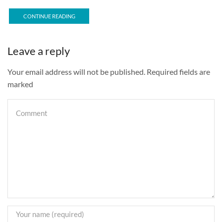
CONTINUE READING
Leave a reply
Your email address will not be published. Required fields are
marked