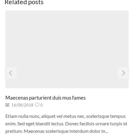
Related posts
Maecenas parturient duis mus fames
16/08/2018
0
Etiam nulla nunc, aliquet vel metus nec, scelerisque tempus
enim. Sed eget blandit lectus. Donec facilisis ornare turpis id
pretium. Maecenas scelerisque interdum dolor in...