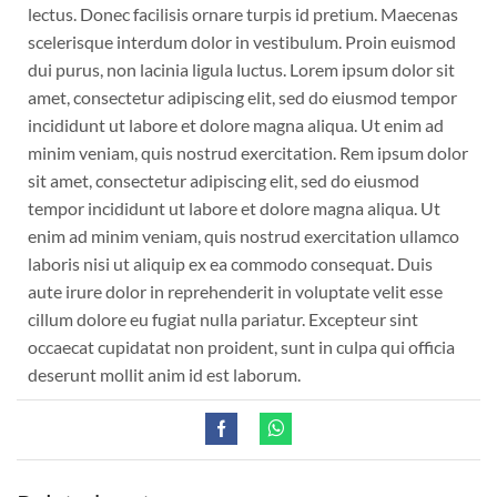
lectus. Donec facilisis ornare turpis id pretium. Maecenas
scelerisque interdum dolor in vestibulum. Proin euismod
dui purus, non lacinia ligula luctus. Lorem ipsum dolor sit
amet, consectetur adipiscing elit, sed do eiusmod tempor
incididunt ut labore et dolore magna aliqua. Ut enim ad
minim veniam, quis nostrud exercitation. Rem ipsum dolor
sit amet, consectetur adipiscing elit, sed do eiusmod
tempor incididunt ut labore et dolore magna aliqua. Ut
enim ad minim veniam, quis nostrud exercitation ullamco
laboris nisi ut aliquip ex ea commodo consequat. Duis
aute irure dolor in reprehenderit in voluptate velit esse
cillum dolore eu fugiat nulla pariatur. Excepteur sint
occaecat cupidatat non proident, sunt in culpa qui officia
deserunt mollit anim id est laborum.