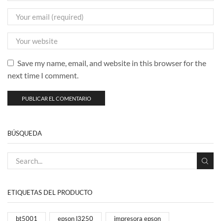
Save my name, email, and website in this browser for the
next time I comment.
BÚSQUEDA
ETIQUETAS DEL PRODUCTO
bt5001
epson l3250
impresora epson